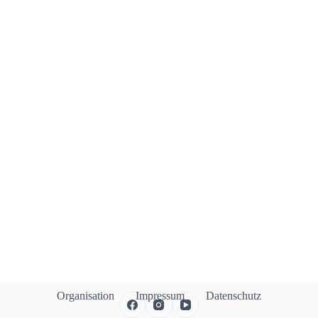
Organisation
Impressum
Datenschutz