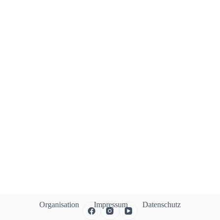
Organisation
Impressum
Datenschutz